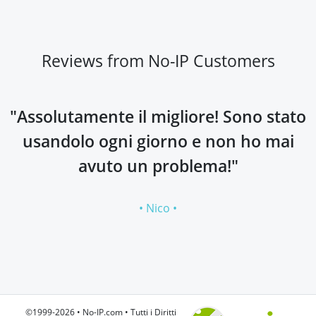
Reviews from No-IP Customers
"Assolutamente il migliore! Sono stato
usandolo ogni giorno e non ho mai
avuto un problema!"
• Nico •
©1999-2026 • No-IP.com • Tutti i Diritti