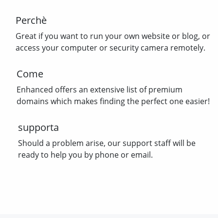
Perchè
Great if you want to run your own website or blog, or
access your computer or security camera remotely.
Come
Enhanced offers an extensive list of premium
domains which makes finding the perfect one easier!
supporta
Should a problem arise, our support staff will be
ready to help you by phone or email.