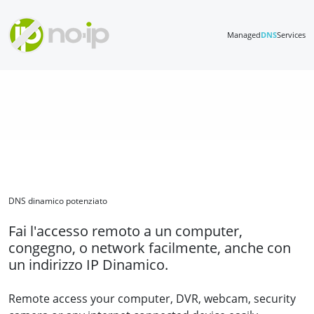
Managed
DNS
Services
DNS dinamico potenziato
Fai l'accesso remoto a un computer,
congegno, o network facilmente, anche con
un indirizzo IP Dinamico.
Remote access your computer, DVR, webcam, security