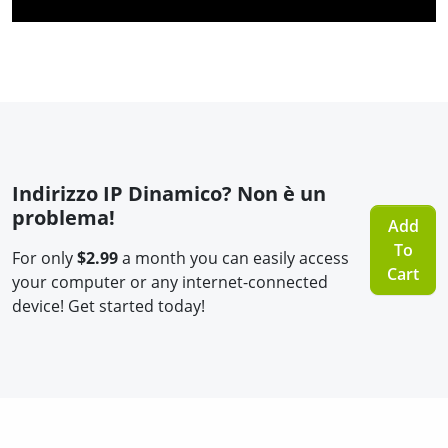
Indirizzo IP Dinamico? Non è un
problema!
Add
To
For only
$2.99
a month you can easily access
Cart
your computer or any internet-connected
device! Get started today!