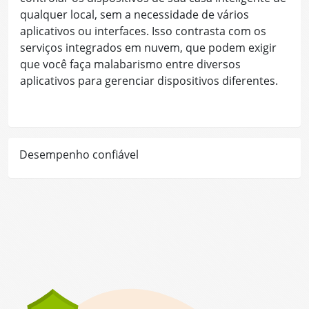
qualquer local, sem a necessidade de vários
aplicativos ou interfaces. Isso contrasta com os
serviços integrados em nuvem, que podem exigir
que você faça malabarismo entre diversos
aplicativos para gerenciar dispositivos diferentes.
Desempenho confiável