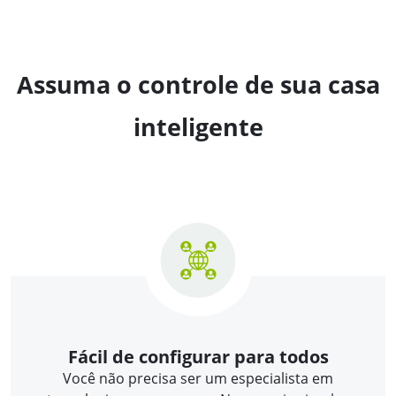
Assuma o controle de sua casa
inteligente
Fácil de configurar para todos
Você não precisa ser um especialista em