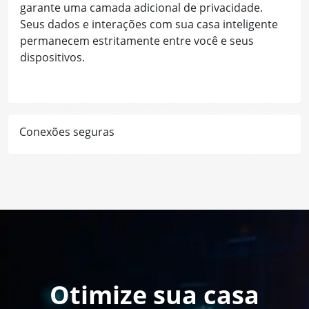
garante uma camada adicional de privacidade.
Seus dados e interações com sua casa inteligente
permanecem estritamente entre você e seus
dispositivos.
Conexões seguras
Otimize sua casa