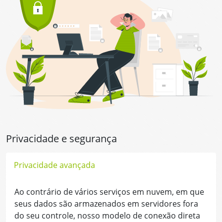
Privacidade e segurança
Privacidade avançada
Ao contrário de vários serviços em nuvem, em que
seus dados são armazenados em servidores fora
do seu controle, nosso modelo de conexão direta