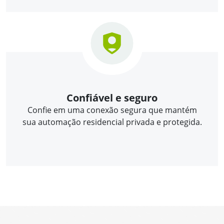
Confiável e seguro
Confie em uma conexão segura que mantém
sua automação residencial privada e protegida.