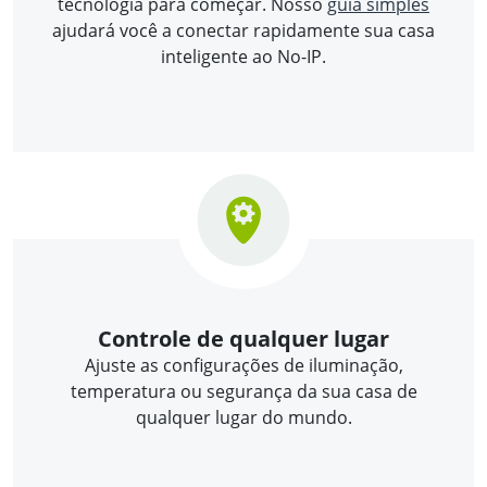
tecnologia para começar. Nosso
guia simples
ajudará você a conectar rapidamente sua casa
inteligente ao No-IP.
Controle de qualquer lugar
Ajuste as configurações de iluminação,
temperatura ou segurança da sua casa de
qualquer lugar do mundo.