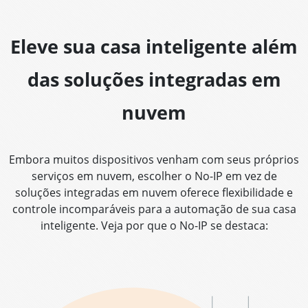
Eleve sua casa inteligente além
das soluções integradas em
nuvem
Embora muitos dispositivos venham com seus próprios
serviços em nuvem, escolher o No-IP em vez de
soluções integradas em nuvem oferece flexibilidade e
controle incomparáveis para a automação de sua casa
inteligente. Veja por que o No-IP se destaca: