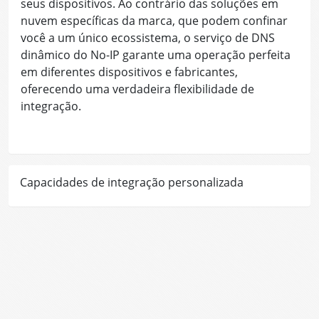
seus dispositivos. Ao contrário das soluções em
nuvem específicas da marca, que podem confinar
você a um único ecossistema, o serviço de DNS
dinâmico do No-IP garante uma operação perfeita
em diferentes dispositivos e fabricantes,
oferecendo uma verdadeira flexibilidade de
integração.
Capacidades de integração personalizada