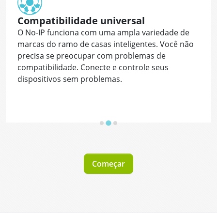
Compatibilidade universal
O No-IP funciona com uma ampla variedade de
marcas do ramo de casas inteligentes. Você não
precisa se preocupar com problemas de
compatibilidade. Conecte e controle seus
dispositivos sem problemas.
Começar