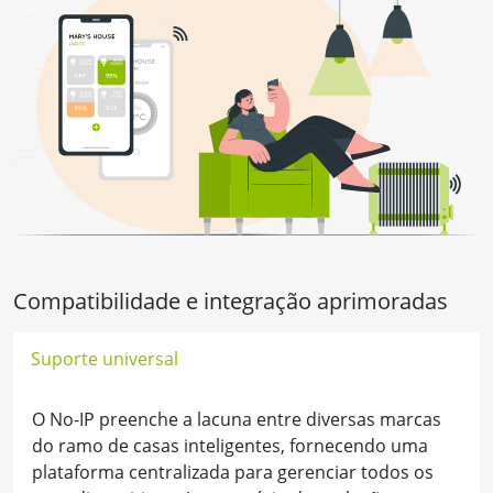
Compatibilidade e integração aprimoradas
Suporte universal
O No-IP preenche a lacuna entre diversas marcas
do ramo de casas inteligentes, fornecendo uma
plataforma centralizada para gerenciar todos os