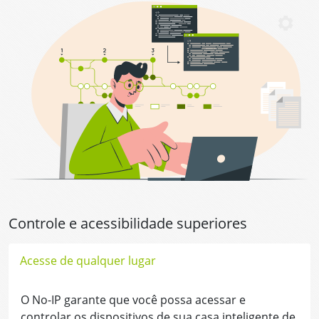
Controle e acessibilidade superiores
Acesse de qualquer lugar
O No-IP garante que você possa acessar e
controlar os dispositivos de sua casa inteligente de