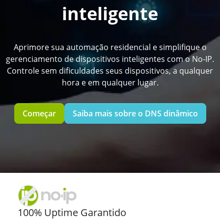
inteligente
Aprimore sua automação residencial e simplifique o
gerenciamento de dispositivos inteligentes com o No-IP.
Controle sem dificuldades seus dispositivos, a qualquer
hora e em qualquer lugar.
Começar
Saiba mais sobre o DNS dinâmico
100% Uptime Garantido