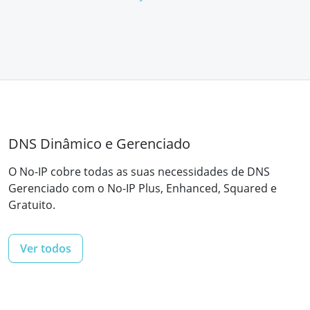
DNS Dinâmico e Gerenciado
O No-IP cobre todas as suas necessidades de DNS
Gerenciado com o No-IP Plus, Enhanced, Squared e
Gratuito.
Ver todos