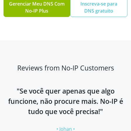
Gerenciar Meu DNS Com
Inscreva-se para
No-IP Plus
DNS gratuito
Reviews from No-IP Customers
"Se você quer apenas que algo
funcione, não procure mais. No-IP é
tudo que você precisa!"
• Johan •