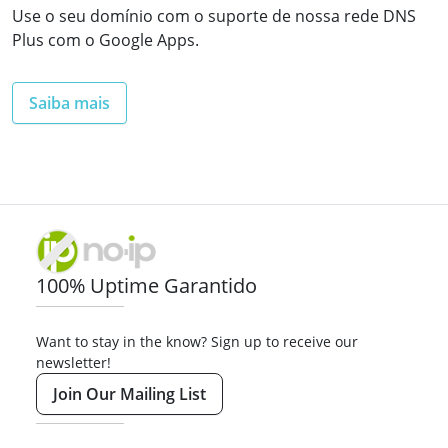
Use o seu domínio com o suporte de nossa rede DNS
Plus com o Google Apps.
Saiba mais
100% Uptime Garantido
Want to stay in the know? Sign up to receive our
newsletter!
Join Our Mailing List