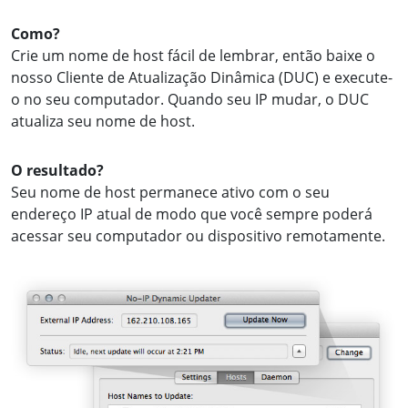
Como?
Crie um nome de host fácil de lembrar, então baixe o
nosso Cliente de Atualização Dinâmica (DUC) e execute-
o no seu computador. Quando seu IP mudar, o DUC
atualiza seu nome de host.
O resultado?
Seu nome de host permanece ativo com o seu
endereço IP atual de modo que você sempre poderá
acessar seu computador ou dispositivo remotamente.