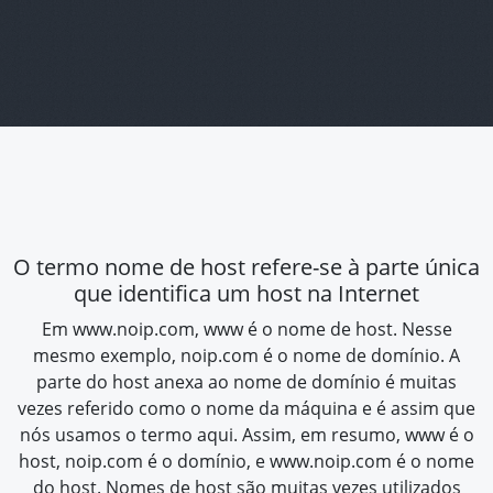
O termo nome de host refere-se à parte única
que identifica um host na Internet
Em www.noip.com,
www
é o nome de host. Nesse
mesmo exemplo,
noip.com
é o nome de domínio. A
parte do host anexa ao nome de domínio é muitas
vezes referido como o nome da máquina e é assim que
nós usamos o termo aqui. Assim, em resumo, www é o
host, noip.com é o domínio, e www.noip.com é o nome
do host. Nomes de host são muitas vezes utilizados