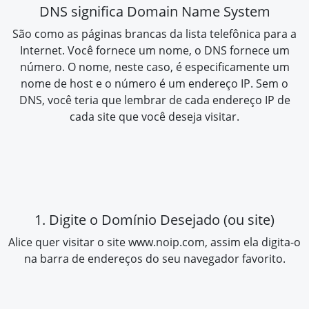
DNS significa Domain Name System
São como as páginas brancas da lista telefônica para a
Internet. Você fornece um nome, o DNS fornece um
número. O nome, neste caso, é especificamente um
nome de host e o número é um endereço IP. Sem o
DNS, você teria que lembrar de cada endereço IP de
cada site que você deseja visitar.
1. Digite o Domínio Desejado (ou site)
Alice quer visitar o site www.noip.com, assim ela digita-o
na barra de endereços do seu navegador favorito.