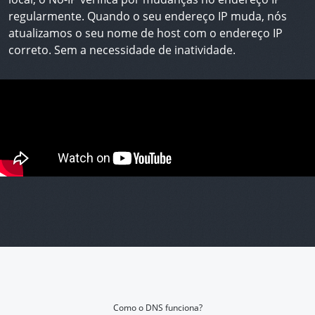
regularmente. Quando o seu endereço IP muda, nós
atualizamos o seu nome de host com o endereço IP
correto. Sem a necessidade de inatividade.
Como o DNS funciona?