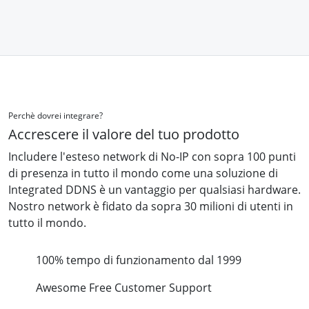
Perchè dovrei integrare?
Accrescere il valore del tuo prodotto
Includere l'esteso network di No-IP con sopra 100 punti
di presenza in tutto il mondo come una soluzione di
Integrated DDNS è un vantaggio per qualsiasi hardware.
Nostro network è fidato da sopra 30 milioni di utenti in
tutto il mondo.
100% tempo di funzionamento dal 1999
Awesome Free Customer Support