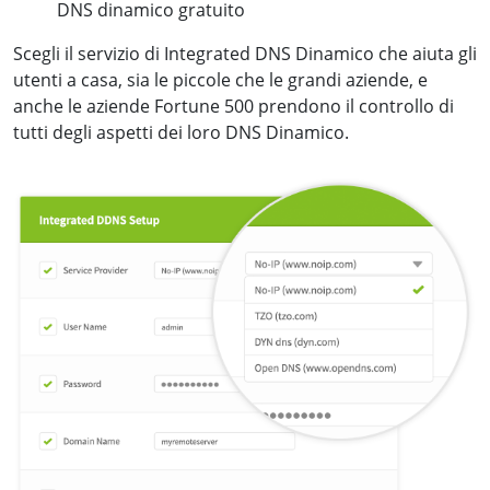
DNS dinamico gratuito
Scegli il servizio di Integrated DNS Dinamico che aiuta gli
utenti a casa, sia le piccole che le grandi aziende, e
anche le aziende Fortune 500 prendono il controllo di
tutti degli aspetti dei loro DNS Dinamico.