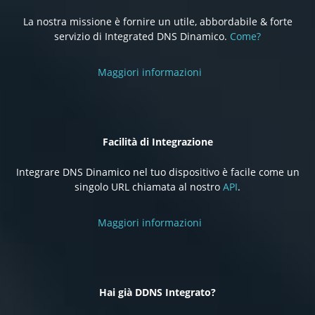
La nostra missione è fornire un utile, abbordabile & forte
servizio di Integrated DNS Dinamico.
Come?
Maggiori informazioni
Facilità di Integrazione
Integrare DNS Dinamico nel tuo dispositivo è facile come un
singolo URL chiamata al nostro
API
.
Maggiori informazioni
Hai già DDNS Integrato?