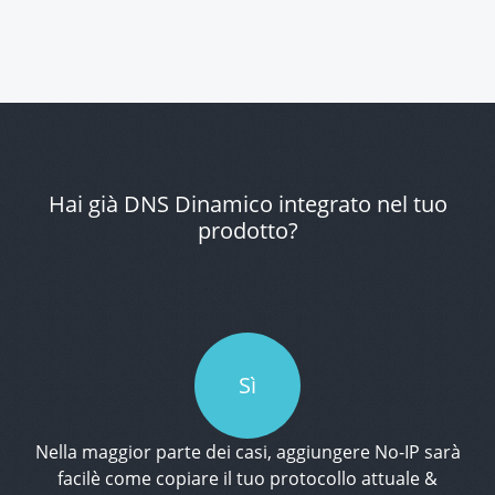
Hai già DNS Dinamico integrato nel tuo
prodotto?
Sì
Nella maggior parte dei casi, aggiungere No-IP sarà
facilè come copiare il tuo protocollo attuale &