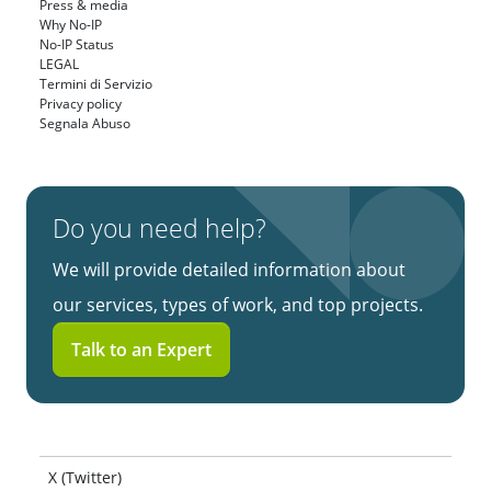
Press & media
Why No-IP
No-IP Status
LEGAL
Termini di Servizio
Privacy policy
Segnala Abuso
Do you need help?
We will provide detailed information about
our services, types of work, and top projects.
Talk to an Expert
X (Twitter)