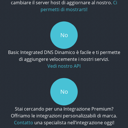
cambiare il server host di aggiornare al nostro.
Ci
permetti di mostrarti!
No
Basic Integrated DNS Dinamico è facile e ti permette
di aggiungere velocemente i nostri servizi.
Vedi nostro API
No
Stai cercando per una Integrazione Premium?
Offriamo le integrazioni personalizzabili di marca.
Contatto
una specialista nell’integrazione oggi!