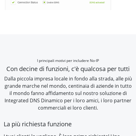
I principali motivi per includere No-IP
Con decine di funzioni, c'è qualcosa per tutti
Dalla piccola impresa locale in fondo alla strada, alle più
grande marche nel mondo, centinaia di aziende in tutto
il mondo fanno affidamento sul nostro soluzione di
Integrated DNS Dinamico per i loro amici, i loro partner
commerciali ei loro clienti.
La più richiesta funzione