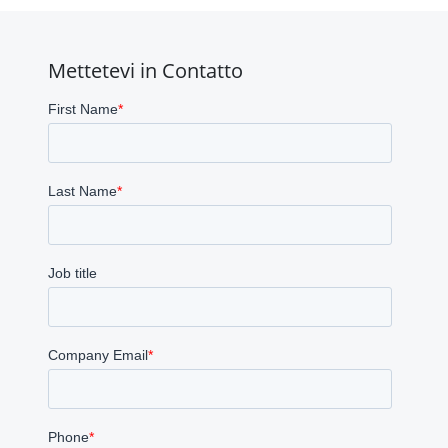
Mettetevi in Contatto