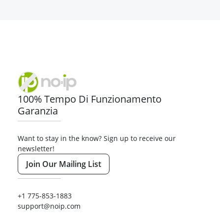
100% Tempo Di Funzionamento
Garanzia
Want to stay in the know? Sign up to receive our
newsletter!
Join Our Mailing List
+1 775-853-1883
support@noip.com