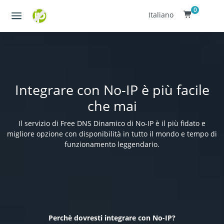
0
Italiano
Integrare con No-IP è più facile
che mai
Il servizio di Free DNS Dinamico di No-IP è il più fidato e
migliore opzione con disponibilità in tutto il mondo e tempo di
funzionamento leggendario.
Perchè dovresti integrare con No-IP?