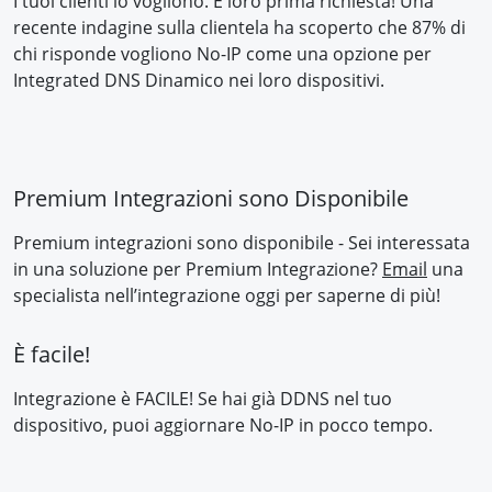
I tuoi clienti lo vogliono. È loro prima richiesta! Una
recente indagine sulla clientela ha scoperto che 87% di
chi risponde vogliono No-IP come una opzione per
Integrated DNS Dinamico nei loro dispositivi.
Premium Integrazioni sono Disponibile
Premium integrazioni sono disponibile - Sei interessata
in una soluzione per Premium Integrazione?
Email
una
specialista nell’integrazione oggi per saperne di più!
È facile!
Integrazione è FACILE! Se hai già DDNS nel tuo
dispositivo, puoi aggiornare No-IP in pocco tempo.