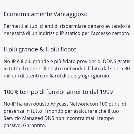
Economicamente Vantaggioso
Permetti ai tuoi clienti di risparmiare denaro evitando la
necessità di un indirizzio IP statico per l'accesso remoto.
Il più grande & Il più fidato
No-IP è il più grande e più fidato provider di DDNS gratis
in tutto il mondo. Il nostro network è fidato dal sopra 30
milioni di utenti e miliardi di query ogni giornio.
100% tempo di funzionamento dal 1999
No-IP ha un robusto Anycast Network con 100 punti di
presenza in tutto il mondo per assicurare che il tuo
Servizio Managed DNS non incontra mai il tempo
passivo. Garantito.