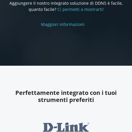
Aggiungere il nostro integrato soluzione di DDNS è facile,
quanto facile?
Ci permetti a mostrarti!
Maggiori informazioni
Perfettamente integrato con i tuoi
strumenti preferiti