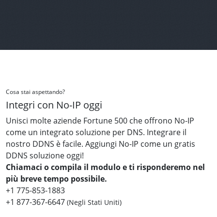
Cosa stai aspettando?
Integri con No-IP oggi
Unisci molte aziende Fortune 500 che offrono No-IP
come un integrato soluzione per DNS. Integrare il
nostro DDNS è facile. Aggiungi No-IP come un gratis
DDNS soluzione oggi!
Chiamaci o compila il modulo e ti risponderemo nel
più breve tempo possibile.
+1 775-853-1883
+1 877-367-6647
(Negli Stati Uniti)