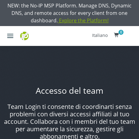
NEW: the No-IP MSP Platform. Manage DNS, Dynamic
DNS, and remote access for every client from one
dashboard.
Explore the Platform!
0
Italiano
Accesso del team
Team Login ti consente di coordinarti senza
problemi con diversi accessi affiliati al tuo
account. Collabora con i membri del tuo team
per aumentare la sicurezza, gestire gli
abbonamenti e altro.