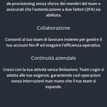
de-provisioning senza sforzo dei membri del team e
assicurati che l'autenticazione a due fattori (2FA) sia
abilitata.
Collaborazione
Consenti al tuo team di lavorare insieme per gestire il
tuo account No-IP ed eseguire l'efficienza operativa.
Continuità aziendale
Cresci con la tua attività senza limitazioni. Team Login si
adatta alle tue esigenze, garantendo così operazioni
senza interruzioni man mano che il tuo team si
espande.