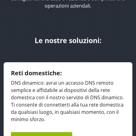
operazioni aziendali.
Le nostre soluzioni:
Reti domestiche:
DNS dinamico: avrai un accesso DNS remoto
semplice e affidabile ai dispositivi della rete
domestica con il nostro servizio di DNS dinamico.
Ti consente di connetterti alla tua rete domestica
da qualsiasi luogo, in qualsiasi momento, con il
minimo sforzo.