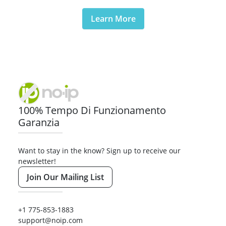
Learn More
100% Tempo Di Funzionamento
Garanzia
Want to stay in the know? Sign up to receive our
newsletter!
Join Our Mailing List
+1 775-853-1883
support@noip.com