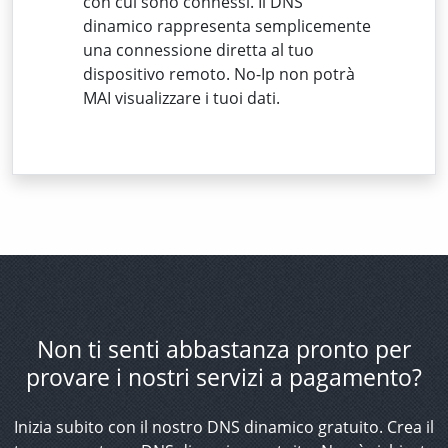
con cui sono connessi. Il DNS
dinamico rappresenta semplicemente
una connessione diretta al tuo
dispositivo remoto. No-Ip non potrà
MAI visualizzare i tuoi dati.
Non ti senti abbastanza pronto per
provare i nostri servizi a pagamento?
Inizia subito con il nostro DNS dinamico gratuito. Crea il