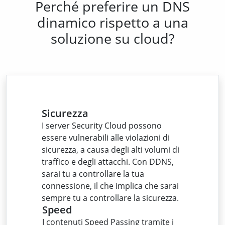
Perché preferire un DNS
dinamico rispetto a una
soluzione su cloud?
Sicurezza
I server Security Cloud possono
essere vulnerabili alle violazioni di
sicurezza, a causa degli alti volumi di
traffico e degli attacchi. Con DDNS,
sarai tu a controllare la tua
connessione, il che implica che sarai
sempre tu a controllare la sicurezza.
Speed
I contenuti Speed Passing tramite i