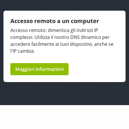
Accesso remoto a un computer
Accesso remoto: dimentica gli indirizzi IP
complessi. Utilizza il nostro DNS dinamico per
accedere facilmente ai tuoi dispositivi, anche se
l'IP cambia.
Maggiori informazioni