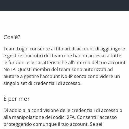
Cos'è?
Team Login consente ai titolari di account di aggiungere
e gestire i membri del team che hanno accesso a tutte
le funzioni e le caratteristiche all'interno del tuo account
No-IP. Questi membri del team sono autorizzati ad
aiutare a gestire l'account No-IP senza condividere un
singolo set di credenziali di accesso.
È per me?
Dì addio alla condivisione delle credenziali di accesso o
alla manipolazione dei codici 2FA. Consenti l'accesso
proteggendo comunque il tuo account. Se sei