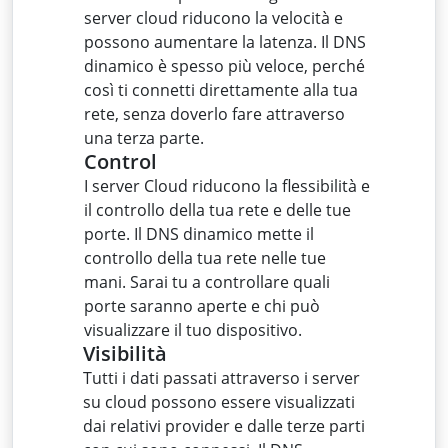
server cloud riducono la velocità e
possono aumentare la latenza. Il DNS
dinamico è spesso più veloce, perché
così ti connetti direttamente alla tua
rete, senza doverlo fare attraverso
una terza parte.
Control
I server Cloud riducono la flessibilità e
il controllo della tua rete e delle tue
porte. Il DNS dinamico mette il
controllo della tua rete nelle tue
mani. Sarai tu a controllare quali
porte saranno aperte e chi può
visualizzare il tuo dispositivo.
Visibilità
Tutti i dati passati attraverso i server
su cloud possono essere visualizzati
dai relativi provider e dalle terze parti