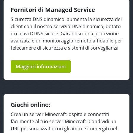
Fornitori di Managed Service
Sicurezza DNS dinamico: aumenta la sicurezza dei
client con il nostro servizio DNS dinamico, dotato
di chiavi DDNS sicure. Garantisci una protezione
avanzata e un monitoraggio remoto affidabile per
telecamere di sicurezza e sistemi di sorveglianza.
Maggiori informazioni
Giochi online:
Crea un server Minecraft: ospita e connettiti
facilmente al tuo server Minecraft. Condividi un
URL personalizzato con gli amici e immergiti nel