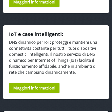
Maggiori informazioni
IoT e case intelligenti:
DNS dinamico per IoT: proteggi e mantieni una
connettività costante per tutti i tuoi dispositivi
domestici intelligenti. Il nostro servizio di DNS
dinamico per Internet of Things (IoT) facilita il
funzionamento affidabile, anche in ambienti di
rete che cambiano dinamicamente.
Maggiori informazioni