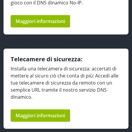
gioco con il DNS dinamico No-IP.
Maggiori informazioni
Telecamere di sicurezza:
Installa una telecamera di sicurezza: accertati di
mettere al sicuro ciò che conta di più: Accedi alle
tue telecamere di sicurezza da remoto con un
semplice URL tramite il nostro servizio DNS
dinamico.
Maggiori informazioni