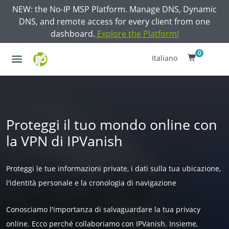
NEW: the No-IP MSP Platform. Manage DNS, Dynamic
DNS, and remote access for every client from one
dashboard.
Explore the Platform!
0
Italiano
Proteggi il tuo mondo online con
la VPN di IPVanish
Proteggi le tue informazioni private, i dati sulla tua ubicazione,
l'identità personale e la cronologia di navigazione
Conosciamo l'importanza di salvaguardare la tua privacy
online. Ecco perché collaboriamo con IPVanish. Insieme,