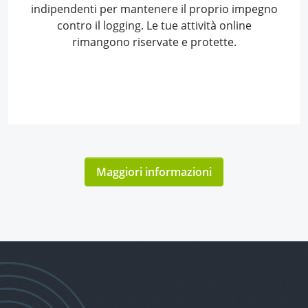
indipendenti per mantenere il proprio impegno
contro il logging. Le tue attività online
rimangono riservate e protette.
Maggiori informazioni