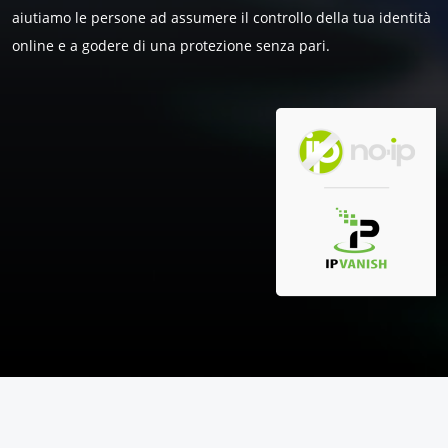
aiutiamo le persone ad assumere il controllo della tua identità
online e a godere di una protezione senza pari.