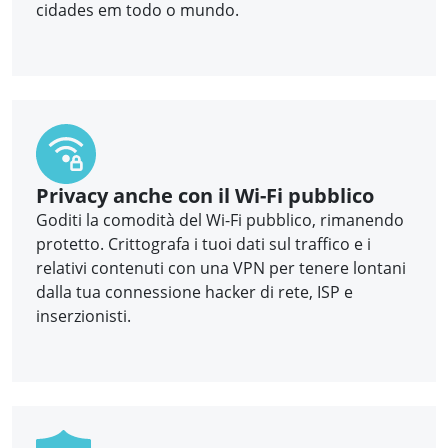
cidades em todo o mundo.
Privacy anche con il Wi-Fi pubblico
Goditi la comodità del Wi-Fi pubblico, rimanendo
protetto. Crittografa i tuoi dati sul traffico e i
relativi contenuti con una VPN per tenere lontani
dalla tua connessione hacker di rete, ISP e
inserzionisti.