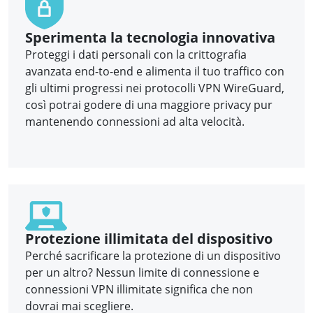
Sperimenta la tecnologia innovativa
Proteggi i dati personali con la crittografia
avanzata end-to-end e alimenta il tuo traffico con
gli ultimi progressi nei protocolli VPN WireGuard,
così potrai godere di una maggiore privacy pur
mantenendo connessioni ad alta velocità.
Protezione illimitata del dispositivo
Perché sacrificare la protezione di un dispositivo
per un altro? Nessun limite di connessione e
connessioni VPN illimitate significa che non
dovrai mai scegliere.