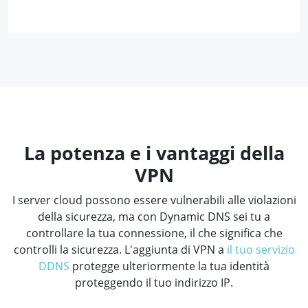
La potenza e i vantaggi della
VPN
I server cloud possono essere vulnerabili alle violazioni
della sicurezza, ma con Dynamic DNS sei tu a
controllare la tua connessione, il che significa che
controlli la sicurezza. L'aggiunta di VPN a
il tuo servizio
DDNS
protegge ulteriormente la tua identità
proteggendo il tuo indirizzo IP.