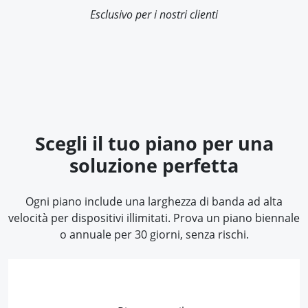
Esclusivo per i nostri clienti
Scegli il tuo piano per una
soluzione perfetta
Ogni piano include una larghezza di banda ad alta
velocità per dispositivi illimitati. Prova un piano biennale
o annuale per 30 giorni, senza rischi.