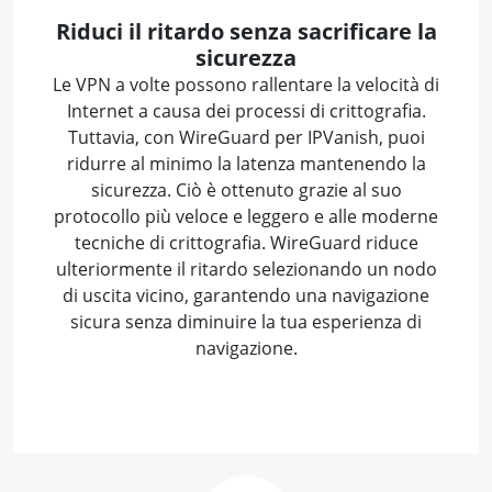
Riduci il ritardo senza sacrificare la
sicurezza
Le VPN a volte possono rallentare la velocità di
Internet a causa dei processi di crittografia.
Tuttavia, con WireGuard per IPVanish, puoi
ridurre al minimo la latenza mantenendo la
sicurezza. Ciò è ottenuto grazie al suo
protocollo più veloce e leggero e alle moderne
tecniche di crittografia. WireGuard riduce
ulteriormente il ritardo selezionando un nodo
di uscita vicino, garantendo una navigazione
sicura senza diminuire la tua esperienza di
navigazione.