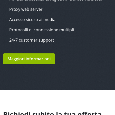
Proxy web server
Accesso sicuro ai media
Protocolli di connessione multipli
24/7 customer support
Maggiori informazioni
Richiedi subito la tua offerta