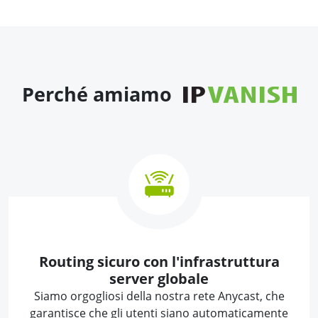
Perché amiamo
Routing sicuro con l'infrastruttura
server globale
Siamo orgogliosi della nostra rete Anycast, che
garantisce che gli utenti siano automaticamente