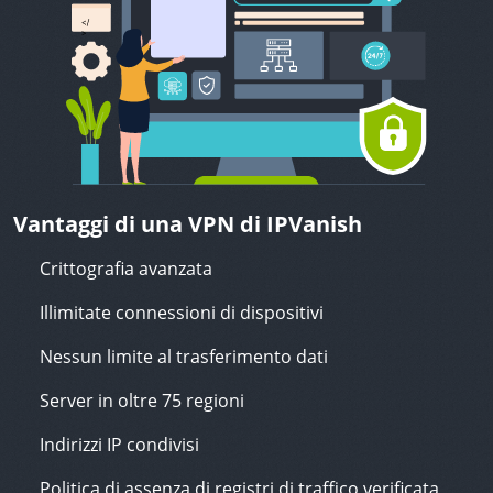
Vantaggi di una VPN di IPVanish
Crittografia avanzata
Illimitate connessioni di dispositivi
Nessun limite al trasferimento dati
Server in oltre 75 regioni
Indirizzi IP condivisi
Politica di assenza di registri di traffico verificata