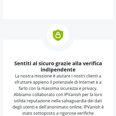
Sentiti al sicuro grazie alla verifica
indipendente
La nostra missione è aiutare i nostri clienti a
sfruttare appieno il potenziale di Internet e a
farlo con la massima sicurezza e privacy.
Abbiamo collaborato con IPVanish per la loro
solida reputazione nella salvaguardia dei dati
degli utenti e dell'anonimato online. IPVanish è
stato sottoposto a rigorose verifiche