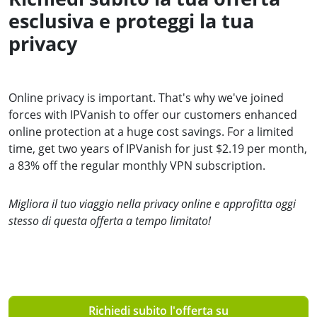
esclusiva e proteggi la tua
privacy
Online privacy is important. That's why we've joined
forces with IPVanish to offer our customers enhanced
online protection at a huge cost savings. For a limited
time, get two years of IPVanish for just $2.19 per month,
a 83% off the regular monthly VPN subscription.
Migliora il tuo viaggio nella privacy online e approfitta oggi
stesso di questa offerta a tempo limitato!
Richiedi subito l'offerta su