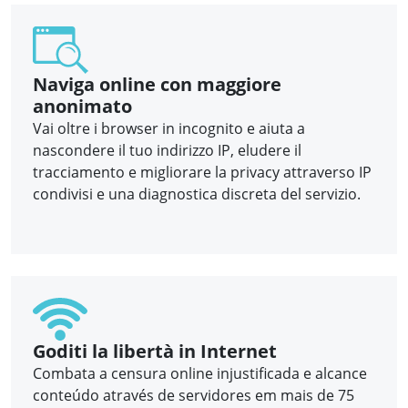
Naviga online con maggiore
anonimato
Vai oltre i browser in incognito e aiuta a
nascondere il tuo indirizzo IP, eludere il
tracciamento e migliorare la privacy attraverso IP
condivisi e una diagnostica discreta del servizio.
Goditi la libertà in Internet
Combata a censura online injustificada e alcance
conteúdo através de servidores em mais de 75