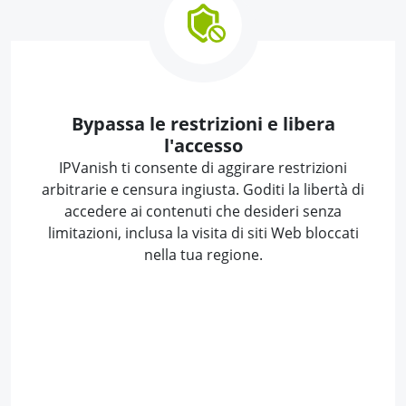
Bypassa le restrizioni e libera
l'accesso
IPVanish ti consente di aggirare restrizioni
arbitrarie e censura ingiusta. Goditi la libertà di
accedere ai contenuti che desideri senza
limitazioni, inclusa la visita di siti Web bloccati
nella tua regione.