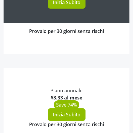
Inizia Subito
Provalo per 30 giorni senza rischi
Piano annuale
$3.33 al mese
Save 74%
Inizia Subito
Provalo per 30 giorni senza rischi