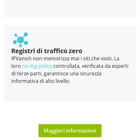
Registri di traffico zero
IPVanish non memorizza mai i siti che visiti. La
loro
no-log policy
controllata, verificata da esperti
di terze parti, garantisce una sicurezza
informatica di alto livello.
Maggiori informazioni