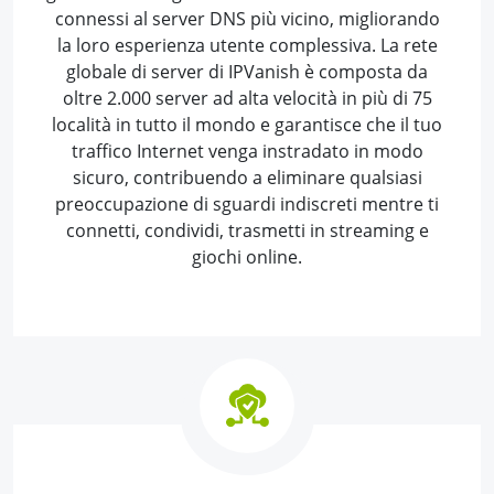
connessi al server DNS più vicino, migliorando
la loro esperienza utente complessiva. La rete
globale di server di IPVanish è composta da
oltre 2.000 server ad alta velocità in più di 75
località in tutto il mondo e garantisce che il tuo
traffico Internet venga instradato in modo
sicuro, contribuendo a eliminare qualsiasi
preoccupazione di sguardi indiscreti mentre ti
connetti, condividi, trasmetti in streaming e
giochi online.