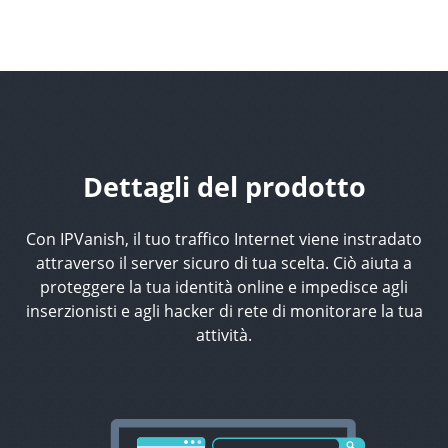
Dettagli del prodotto
Con IPVanish, il tuo traffico Internet viene instradato
attraverso il server sicuro di tua scelta. Ciò aiuta a
proteggere la tua identità online e impedisce agli
inserzionisti e agli hacker di rete di monitorare la tua
attività.