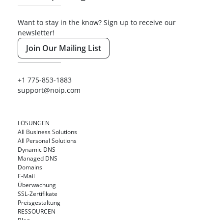
Want to stay in the know? Sign up to receive our
newsletter!
Join Our Mailing List
+1 775-853-1883
support@noip.com
LÖSUNGEN
All Business Solutions
All Personal Solutions
Dynamic DNS
Managed DNS
Domains
E-Mail
Überwachung
SSL-Zertifikate
Preisgestaltung
RESSOURCEN