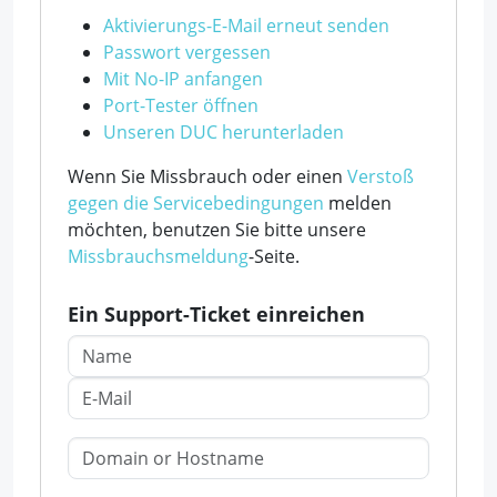
Aktivierungs-E-Mail erneut senden
Passwort vergessen
Mit No-IP anfangen
Port-Tester öffnen
Unseren DUC herunterladen
Wenn Sie Missbrauch oder einen
Verstoß
gegen die Servicebedingungen
melden
möchten, benutzen Sie bitte unsere
Missbrauchsmeldung
-Seite.
Ein Support-Ticket einreichen