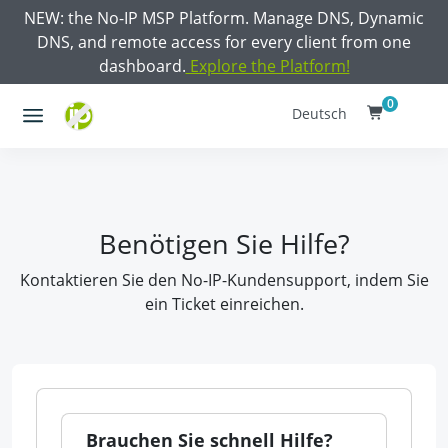
NEW: the No-IP MSP Platform. Manage DNS, Dynamic
DNS, and remote access for every client from one
dashboard.
Explore the Platform!
0
Deutsch
Benötigen Sie Hilfe?
Kontaktieren Sie den No-IP-Kundensupport, indem Sie
ein Ticket einreichen.
Brauchen Sie schnell Hilfe?