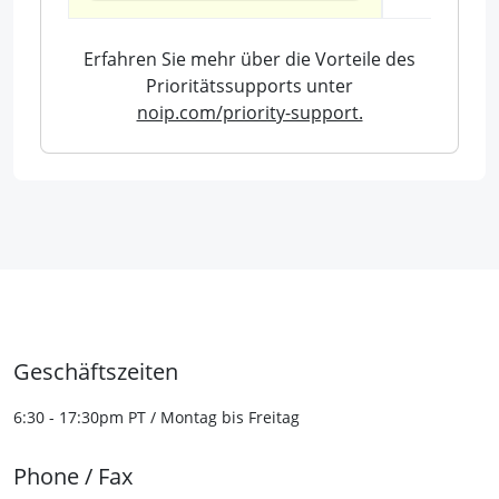
Erfahren Sie mehr über die Vorteile des
Prioritätssupports unter
noip.com/priority-support.
Geschäftszeiten
6:30 - 17:30pm PT / Montag bis Freitag
Phone / Fax