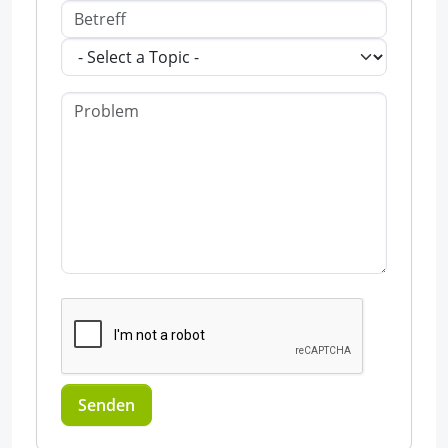
Senden