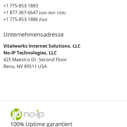
+1 775-853-1883
+1 877-367-6647
(von den USA)
+1 775-853-1886
(fax)
Unternehmensadresse
Vitalwerks Internet Solutions, LLC
No-IP Technologies, LLC
425 Maestro Dr. Second Floor
Reno, NV 89511 USA
100% Uptime garantiert