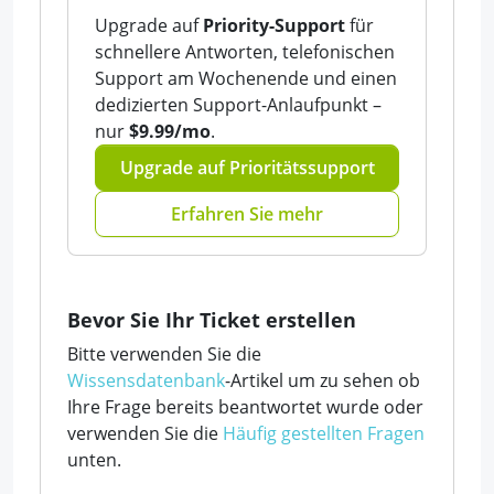
Upgrade auf
Priority-Support
für
schnellere Antworten, telefonischen
Support am Wochenende und einen
dedizierten Support-Anlaufpunkt –
nur
$9.99/mo
.
Upgrade auf Prioritätssupport
Erfahren Sie mehr
Bevor Sie Ihr Ticket erstellen
Bitte verwenden Sie die
Wissensdatenbank
-Artikel um zu sehen ob
Ihre Frage bereits beantwortet wurde oder
verwenden Sie die
Häufig gestellten Fragen
unten.