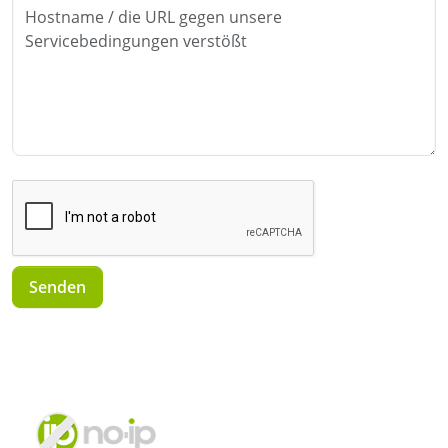
Senden