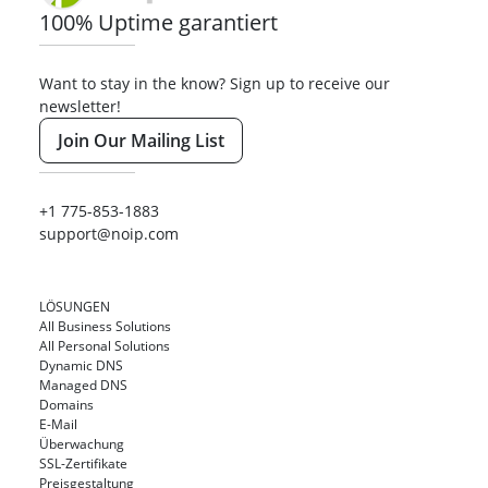
100% Uptime garantiert
Want to stay in the know? Sign up to receive our
newsletter!
Join Our Mailing List
+1 775-853-1883
support@noip.com
LÖSUNGEN
All Business Solutions
All Personal Solutions
Dynamic DNS
Managed DNS
Domains
E-Mail
Überwachung
SSL-Zertifikate
Preisgestaltung