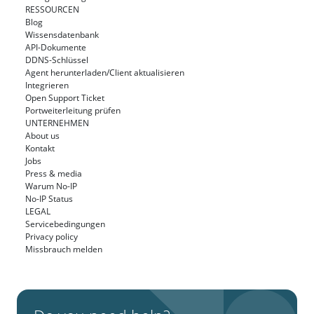
RESSOURCEN
Blog
Wissensdatenbank
API-Dokumente
DDNS-Schlüssel
Agent herunterladen/Client aktualisieren
Integrieren
Open Support Ticket
Portweiterleitung prüfen
UNTERNEHMEN
About us
Kontakt
Jobs
Press & media
Warum No-IP
No-IP Status
LEGAL
Servicebedingungen
Privacy policy
Missbrauch melden