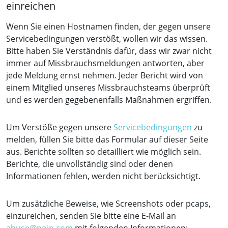
einreichen
Wenn Sie einen Hostnamen finden, der gegen unsere
Servicebedingungen verstößt, wollen wir das wissen.
Bitte haben Sie Verständnis dafür, dass wir zwar nicht
immer auf Missbrauchsmeldungen antworten, aber
jede Meldung ernst nehmen. Jeder Bericht wird von
einem Mitglied unseres Missbrauchsteams überprüft
und es werden gegebenenfalls Maßnahmen ergriffen.
Um Verstöße gegen unsere
Servicebedingungen
zu
melden, füllen Sie bitte das Formular auf dieser Seite
aus. Berichte sollten so detailliert wie möglich sein.
Berichte, die unvollständig sind oder denen
Informationen fehlen, werden nicht berücksichtigt.
Um zusätzliche Beweise, wie Screenshots oder pcaps,
einzureichen, senden Sie bitte eine E-Mail an