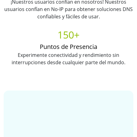
¡Nuestros usuarios confían en nosotros! Nuestros
usuarios confían en No-IP para obtener soluciones DNS
confiables y fáciles de usar.
150+
Puntos de Presencia
Experimente conectividad y rendimiento sin
interrupciones desde cualquier parte del mundo.