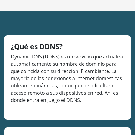
¿Qué es DDNS?
Dynamic DNS
(DDNS) es un servicio que actualiza
automáticamente su nombre de dominio para
que coincida con su dirección IP cambiante. La
mayoría de las conexiones a internet domésticas
utilizan IP dinámicas, lo que puede dificultar el
acceso remoto a sus dispositivos en red. Ahí es
donde entra en juego el DDNS.