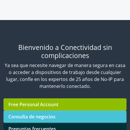
Bienvenido a Conectividad sin
complicaciones
Ya sea que necesite navegar de manera segura en casa
o acceder a dispositivos de trabajo desde cualquier
lugar, confíe en los expertos de 25 años de No-IP para
mantenerlo conectado.
Free Personal Account
Consulta de negocios
Preguntas frecuentes