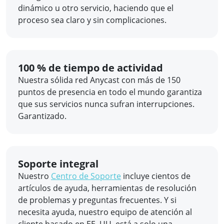
dinámico u otro servicio, haciendo que el
proceso sea claro y sin complicaciones.
100 % de tiempo de actividad
Nuestra sólida red Anycast con más de 150
puntos de presencia en todo el mundo garantiza
que sus servicios nunca sufran interrupciones.
Garantizado.
Soporte integral
Nuestro
Centro de Soporte
incluye cientos de
artículos de ayuda, herramientas de resolución
de problemas y preguntas frecuentes. Y si
necesita ayuda, nuestro equipo de atención al