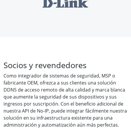
Socios y revendedores
Como integrador de sistemas de seguridad, MSP o
fabricante OEM, ofrezca a sus clientes una solución
DDNS de acceso remoto de alta calidad y marca blanca
que aumente la seguridad de sus dispositivos y sus
ingresos por suscripción. Con el beneficio adicional de
nuestra API de No-IP, puede integrar fácilmente nuestra
solución en su infraestructura existente para una
administración y automatización aún más perfectas.