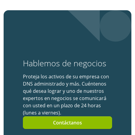
Hablemos de negocios
Proteja los activos de su empresa con
DNS administrado y más. Cuéntenos
qué desea lograr y uno de nuestros
expertos en negocios se comunicará
con usted en un plazo de 24 horas
(lunes a viernes).
Contáctanos