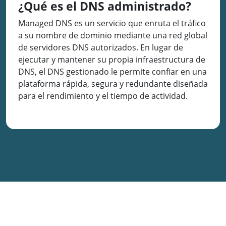
¿Qué es el DNS administrado?
Managed DNS
es un servicio que enruta el tráfico
a su nombre de dominio mediante una red global
de servidores DNS autorizados. En lugar de
ejecutar y mantener su propia infraestructura de
DNS, el DNS gestionado le permite confiar en una
plataforma rápida, segura y redundante diseñada
para el rendimiento y el tiempo de actividad.