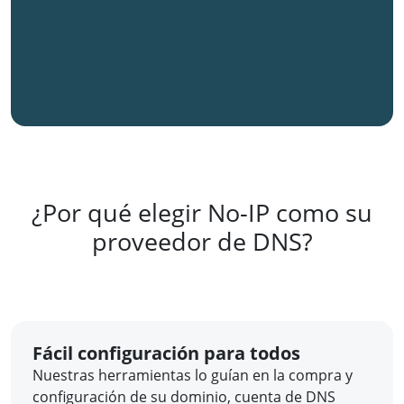
¿Por qué elegir No-IP como su
proveedor de DNS?
Fácil configuración para todos
Nuestras herramientas lo guían en la compra y
configuración de su dominio, cuenta de DNS