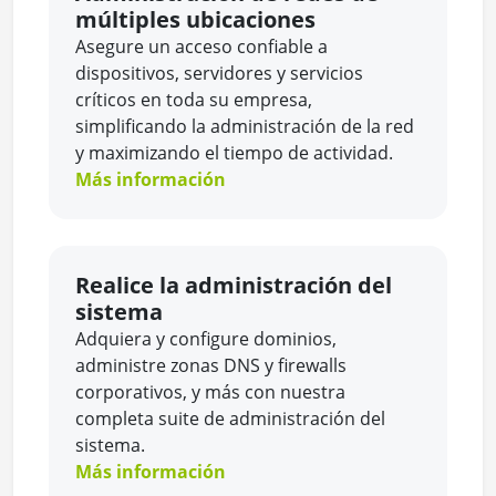
múltiples ubicaciones
Asegure un acceso confiable a
dispositivos, servidores y servicios
críticos en toda su empresa,
simplificando la administración de la red
y maximizando el tiempo de actividad.
Más información
Realice la administración del
sistema
Adquiera y configure dominios,
administre zonas DNS y firewalls
corporativos, y más con nuestra
completa suite de administración del
sistema.
Más información