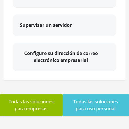
Supervisar un servidor
Configure su dirección de correo
electrónico empresarial
Todas las soluciones
Todas las soluciones
para empresas
para uso personal