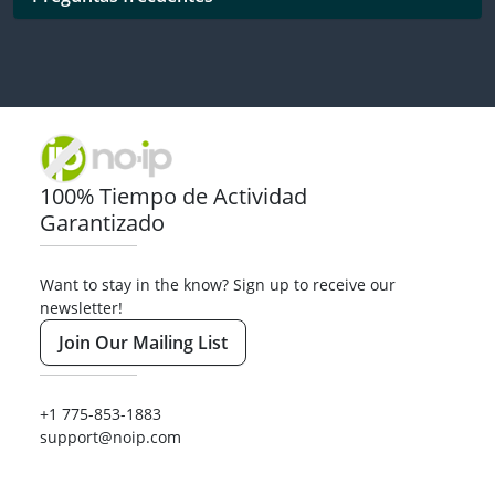
100% Tiempo de Actividad
Garantizado
Want to stay in the know? Sign up to receive our
newsletter!
Join Our Mailing List
+1 775-853-1883
support@noip.com