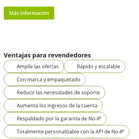
Más información
Ventajas para revendedores
Amplíe las ofertas
Rápido y escalable
Con marca y empaquetado
Reducir las necesidades de soporte
Aumente los ingresos de la cuenta
Respaldado por la garantía de No-IP
Totalmente personalizable con la API de No-IP