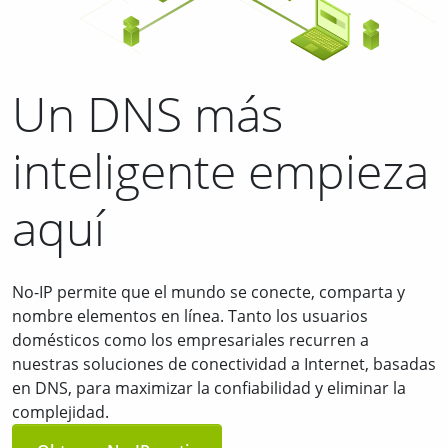
Un DNS más
inteligente empieza
aquí
No-IP permite que el mundo se conecte, comparta y
nombre elementos en línea. Tanto los usuarios
domésticos como los empresariales recurren a
nuestras soluciones de conectividad a Internet, basadas
en DNS, para maximizar la confiabilidad y eliminar la
complejidad.