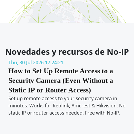
Novedades y recursos de No-IP
Thu, 30 Jul 2026 17:24:21
How to Set Up Remote Access to a
Security Camera (Even Without a
Static IP or Router Access)
Set up remote access to your security camera in
minutes. Works for Reolink, Amcrest & Hikvision. No
static IP or router access needed. Free with No-IP.