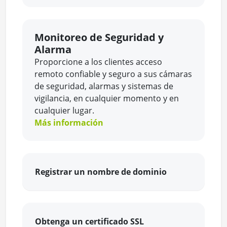
Monitoreo de Seguridad y
Alarma
Proporcione a los clientes acceso
remoto confiable y seguro a sus cámaras
de seguridad, alarmas y sistemas de
vigilancia, en cualquier momento y en
cualquier lugar.
Más información
Registrar un nombre de dominio
Obtenga un certificado SSL