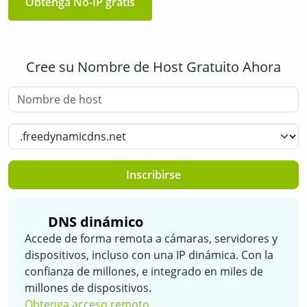
Obtenga No-IP gratis
Cree su Nombre de Host Gratuito Ahora
Nombre de host
Select a Domain
Inscribirse
DNS dinámico
Accede de forma remota a cámaras, servidores y
dispositivos, incluso con una IP dinámica. Con la
confianza de millones, e integrado en miles de
millones de dispositivos.
Obtenga acceso remoto