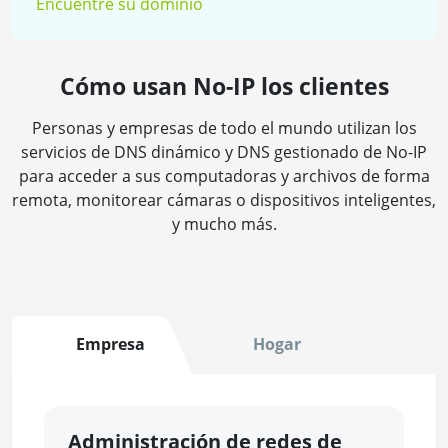
Encuentre su dominio
Cómo usan No-IP los clientes
Personas y empresas de todo el mundo utilizan los
servicios de DNS dinámico y DNS gestionado de No-IP
para acceder a sus computadoras y archivos de forma
remota, monitorear cámaras o dispositivos inteligentes,
y mucho más.
Empresa
Hogar
Administración de redes de