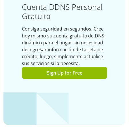
Cuenta DDNS Personal
Gratuita
Consiga seguridad en segundos. Cree
hoy mismo su cuenta gratuita de DNS
dinámico para el hogar sin necesidad
de ingresar información de tarjeta de
crédito; luego, simplemente actualice
sus servicios si lo necesita.
Sign Up for Free