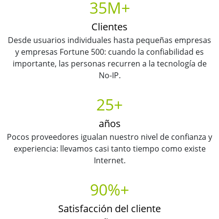
35M+
Clientes
Desde usuarios individuales hasta pequeñas empresas
y empresas Fortune 500: cuando la confiabilidad es
importante, las personas recurren a la tecnología de
No-IP.
25+
años
Pocos proveedores igualan nuestro nivel de confianza y
experiencia: llevamos casi tanto tiempo como existe
Internet.
90%+
Satisfacción del cliente