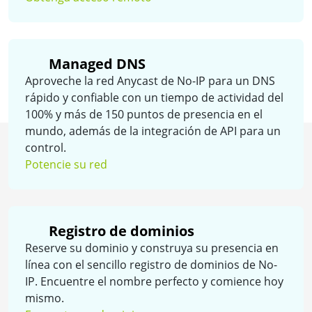
Managed DNS
Aproveche la red Anycast de No-IP para un DNS
rápido y confiable con un tiempo de actividad del
100% y más de 150 puntos de presencia en el
mundo, además de la integración de API para un
control.
Potencie su red
Registro de dominios
Reserve su dominio y construya su presencia en
línea con el sencillo registro de dominios de No-
IP. Encuentre el nombre perfecto y comience hoy
mismo.